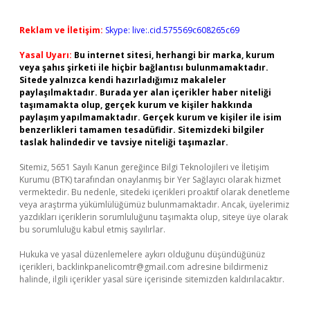
Reklam ve İletişim:
Skype: live:.cid.575569c608265c69
Yasal Uyarı:
Bu internet sitesi, herhangi bir marka, kurum
veya şahıs şirketi ile hiçbir bağlantısı bulunmamaktadır.
Sitede yalnızca kendi hazırladığımız makaleler
paylaşılmaktadır. Burada yer alan içerikler haber niteliği
taşımamakta olup, gerçek kurum ve kişiler hakkında
paylaşım yapılmamaktadır. Gerçek kurum ve kişiler ile isim
benzerlikleri tamamen tesadüfidir. Sitemizdeki bilgiler
taslak halindedir ve tavsiye niteliği taşımazlar.
Sitemiz, 5651 Sayılı Kanun gereğince Bilgi Teknolojileri ve İletişim
Kurumu (BTK) tarafından onaylanmış bir Yer Sağlayıcı olarak hizmet
vermektedir. Bu nedenle, sitedeki içerikleri proaktif olarak denetleme
veya araştırma yükümlülüğümüz bulunmamaktadır. Ancak, üyelerimiz
yazdıkları içeriklerin sorumluluğunu taşımakta olup, siteye üye olarak
bu sorumluluğu kabul etmiş sayılırlar.
Hukuka ve yasal düzenlemelere aykırı olduğunu düşündüğünüz
içerikleri,
backlinkpanelicomtr@gmail.com
adresine bildirmeniz
halinde, ilgili içerikler yasal süre içerisinde sitemizden kaldırılacaktır.