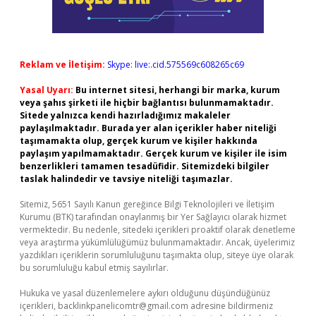
Reklam ve İletişim:
Skype: live:.cid.575569c608265c69
Yasal Uyarı:
Bu internet sitesi, herhangi bir marka, kurum
veya şahıs şirketi ile hiçbir bağlantısı bulunmamaktadır.
Sitede yalnızca kendi hazırladığımız makaleler
paylaşılmaktadır. Burada yer alan içerikler haber niteliği
taşımamakta olup, gerçek kurum ve kişiler hakkında
paylaşım yapılmamaktadır. Gerçek kurum ve kişiler ile isim
benzerlikleri tamamen tesadüfidir. Sitemizdeki bilgiler
taslak halindedir ve tavsiye niteliği taşımazlar.
Sitemiz, 5651 Sayılı Kanun gereğince Bilgi Teknolojileri ve İletişim
Kurumu (BTK) tarafından onaylanmış bir Yer Sağlayıcı olarak hizmet
vermektedir. Bu nedenle, sitedeki içerikleri proaktif olarak denetleme
veya araştırma yükümlülüğümüz bulunmamaktadır. Ancak, üyelerimiz
yazdıkları içeriklerin sorumluluğunu taşımakta olup, siteye üye olarak
bu sorumluluğu kabul etmiş sayılırlar.
Hukuka ve yasal düzenlemelere aykırı olduğunu düşündüğünüz
içerikleri,
backlinkpanelicomtr@gmail.com
adresine bildirmeniz