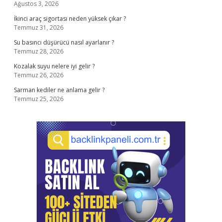
Ağustos 3, 2026
İkinci araç sigortası neden yüksek çıkar ?
Temmuz 31, 2026
Su basıncı düşürücü nasıl ayarlanır ?
Temmuz 28, 2026
Kozalak suyu nelere iyi gelir ?
Temmuz 26, 2026
Sarman kediler ne anlama gelir ?
Temmuz 25, 2026