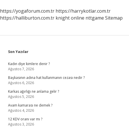
https://yogaforum.com.tr
https://harrykotlar.com.tr
https://halliburton.com.tr
knight online
nttgame
Sitemap
Sidebar
Son Yazılar
Kadın diye kimlere denir ?
Ağustos 7, 2026
Başkasının adına hat kullanmanın cezası nedir ?
Ağustos 6, 2026
Karkas ağırlığı ne anlama gelir ?
Ağustos 5, 2026
Avam kamarası ne demek ?
Ağustos 4, 2026
12 KDV oranı var mı ?
Ağustos 3, 2026