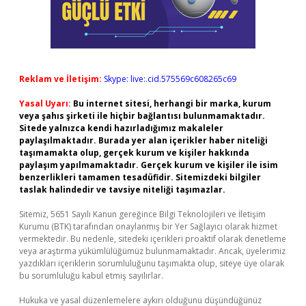
Reklam ve İletişim:
Skype: live:.cid.575569c608265c69
Yasal Uyarı:
Bu internet sitesi, herhangi bir marka, kurum
veya şahıs şirketi ile hiçbir bağlantısı bulunmamaktadır.
Sitede yalnızca kendi hazırladığımız makaleler
paylaşılmaktadır. Burada yer alan içerikler haber niteliği
taşımamakta olup, gerçek kurum ve kişiler hakkında
paylaşım yapılmamaktadır. Gerçek kurum ve kişiler ile isim
benzerlikleri tamamen tesadüfidir. Sitemizdeki bilgiler
taslak halindedir ve tavsiye niteliği taşımazlar.
Sitemiz, 5651 Sayılı Kanun gereğince Bilgi Teknolojileri ve İletişim
Kurumu (BTK) tarafından onaylanmış bir Yer Sağlayıcı olarak hizmet
vermektedir. Bu nedenle, sitedeki içerikleri proaktif olarak denetleme
veya araştırma yükümlülüğümüz bulunmamaktadır. Ancak, üyelerimiz
yazdıkları içeriklerin sorumluluğunu taşımakta olup, siteye üye olarak
bu sorumluluğu kabul etmiş sayılırlar.
Hukuka ve yasal düzenlemelere aykırı olduğunu düşündüğünüz