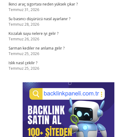
İkinci araç sigortası neden yüksek çıkar ?
Temmuz 31, 2026
Su basıncı düşürücü nasıl ayarlanır ?
Temmuz 28, 2026
Kozalak suyu nelere iyi gelir ?
Temmuz 26, 2026
Sarman kediler ne anlama gelir ?
Temmuz 25, 2026
Islık nasıl çekilir ?
Temmuz 25, 2026