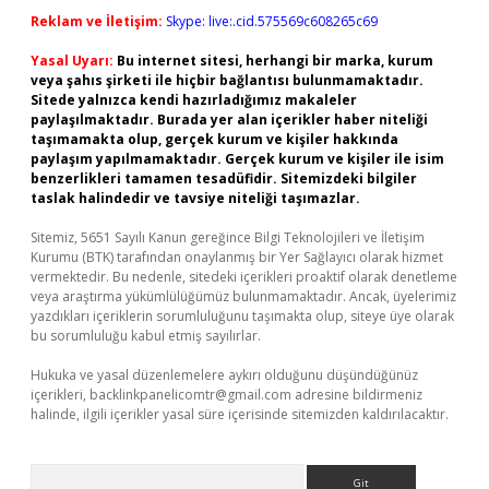
Reklam ve İletişim:
Skype: live:.cid.575569c608265c69
Yasal Uyarı:
Bu internet sitesi, herhangi bir marka, kurum
veya şahıs şirketi ile hiçbir bağlantısı bulunmamaktadır.
Sitede yalnızca kendi hazırladığımız makaleler
paylaşılmaktadır. Burada yer alan içerikler haber niteliği
taşımamakta olup, gerçek kurum ve kişiler hakkında
paylaşım yapılmamaktadır. Gerçek kurum ve kişiler ile isim
benzerlikleri tamamen tesadüfidir. Sitemizdeki bilgiler
taslak halindedir ve tavsiye niteliği taşımazlar.
Sitemiz, 5651 Sayılı Kanun gereğince Bilgi Teknolojileri ve İletişim
Kurumu (BTK) tarafından onaylanmış bir Yer Sağlayıcı olarak hizmet
vermektedir. Bu nedenle, sitedeki içerikleri proaktif olarak denetleme
veya araştırma yükümlülüğümüz bulunmamaktadır. Ancak, üyelerimiz
yazdıkları içeriklerin sorumluluğunu taşımakta olup, siteye üye olarak
bu sorumluluğu kabul etmiş sayılırlar.
Hukuka ve yasal düzenlemelere aykırı olduğunu düşündüğünüz
içerikleri,
backlinkpanelicomtr@gmail.com
adresine bildirmeniz
halinde, ilgili içerikler yasal süre içerisinde sitemizden kaldırılacaktır.
Arama