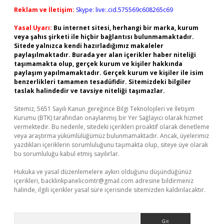
Reklam ve İletişim:
Skype: live:.cid.575569c608265c69
Yasal Uyarı:
Bu internet sitesi, herhangi bir marka, kurum
veya şahıs şirketi ile hiçbir bağlantısı bulunmamaktadır.
Sitede yalnızca kendi hazırladığımız makaleler
paylaşılmaktadır. Burada yer alan içerikler haber niteliği
taşımamakta olup, gerçek kurum ve kişiler hakkında
paylaşım yapılmamaktadır. Gerçek kurum ve kişiler ile isim
benzerlikleri tamamen tesadüfidir. Sitemizdeki bilgiler
taslak halindedir ve tavsiye niteliği taşımazlar.
Sitemiz, 5651 Sayılı Kanun gereğince Bilgi Teknolojileri ve İletişim
Kurumu (BTK) tarafından onaylanmış bir Yer Sağlayıcı olarak hizmet
vermektedir. Bu nedenle, sitedeki içerikleri proaktif olarak denetleme
veya araştırma yükümlülüğümüz bulunmamaktadır. Ancak, üyelerimiz
yazdıkları içeriklerin sorumluluğunu taşımakta olup, siteye üye olarak
bu sorumluluğu kabul etmiş sayılırlar.
Hukuka ve yasal düzenlemelere aykırı olduğunu düşündüğünüz
içerikleri,
backlinkpanelicomtr@gmail.com
adresine bildirmeniz
halinde, ilgili içerikler yasal süre içerisinde sitemizden kaldırılacaktır.
Arama