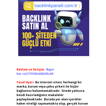
Reklam ve İletişim:
Skype:
live:.cid.575569c608265c69
Yasal Uyarı:
Bu internet sitesi, herhangi bir
marka, kurum veya şahıs şirketi ile hiçbir
bağlantısı bulunmamaktadır. Sitede yalnızca
kendi hazırladığımız makaleler
paylaşılmaktadır. Burada yer alan içerikler
haber niteliği taşımamakta olup, gerçek kurum