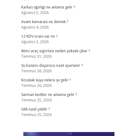
Karkas ağırlığı ne anlama gelir ?
Ağustos 5, 2026
Avam kamarası ne demek ?
Ağustos 4, 2026
12 KDV oranı var mı ?
Ağustos 3, 2026
İkinci araç sigortası neden yüksek çıkar ?
Temmuz 31, 2026
Su basıncı düşürücü nasıl ayarlanır ?
Temmuz 28, 2026
Kozalak suyu nelere iyi gelir ?
Temmuz 26, 2026
Sarman kediler ne anlama gelir ?
Temmuz 25, 2026
Islık nasıl çekilir ?
Temmuz 25, 2026