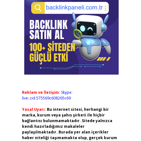
Reklam ve İletişim:
Skype:
live:.cid.575569c608265c69
Yasal Uyarı:
Bu internet sitesi, herhangi bir
marka, kurum veya şahıs şirketi ile hiçbir
bağlantısı bulunmamaktadır. Sitede yalnızca
kendi hazırladığımız makaleler
paylaşılmaktadır. Burada yer alan içerikler
haber niteliği taşımamakta olup, gerçek kurum