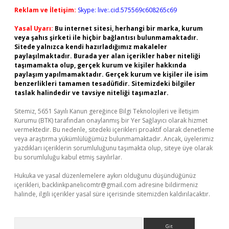
Reklam ve İletişim:
Skype: live:.cid.575569c608265c69
Yasal Uyarı:
Bu internet sitesi, herhangi bir marka, kurum
veya şahıs şirketi ile hiçbir bağlantısı bulunmamaktadır.
Sitede yalnızca kendi hazırladığımız makaleler
paylaşılmaktadır. Burada yer alan içerikler haber niteliği
taşımamakta olup, gerçek kurum ve kişiler hakkında
paylaşım yapılmamaktadır. Gerçek kurum ve kişiler ile isim
benzerlikleri tamamen tesadüfidir. Sitemizdeki bilgiler
taslak halindedir ve tavsiye niteliği taşımazlar.
Sitemiz, 5651 Sayılı Kanun gereğince Bilgi Teknolojileri ve İletişim
Kurumu (BTK) tarafından onaylanmış bir Yer Sağlayıcı olarak hizmet
vermektedir. Bu nedenle, sitedeki içerikleri proaktif olarak denetleme
veya araştırma yükümlülüğümüz bulunmamaktadır. Ancak, üyelerimiz
yazdıkları içeriklerin sorumluluğunu taşımakta olup, siteye üye olarak
bu sorumluluğu kabul etmiş sayılırlar.
Hukuka ve yasal düzenlemelere aykırı olduğunu düşündüğünüz
içerikleri,
backlinkpanelicomtr@gmail.com
adresine bildirmeniz
halinde, ilgili içerikler yasal süre içerisinde sitemizden kaldırılacaktır.
Arama