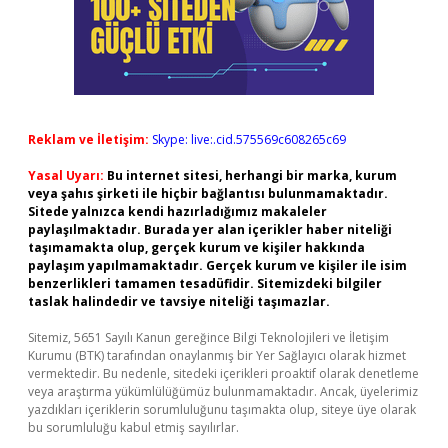
Reklam ve İletişim:
Skype: live:.cid.575569c608265c69
Yasal Uyarı:
Bu internet sitesi, herhangi bir marka, kurum
veya şahıs şirketi ile hiçbir bağlantısı bulunmamaktadır.
Sitede yalnızca kendi hazırladığımız makaleler
paylaşılmaktadır. Burada yer alan içerikler haber niteliği
taşımamakta olup, gerçek kurum ve kişiler hakkında
paylaşım yapılmamaktadır. Gerçek kurum ve kişiler ile isim
benzerlikleri tamamen tesadüfidir. Sitemizdeki bilgiler
taslak halindedir ve tavsiye niteliği taşımazlar.
Sitemiz, 5651 Sayılı Kanun gereğince Bilgi Teknolojileri ve İletişim
Kurumu (BTK) tarafından onaylanmış bir Yer Sağlayıcı olarak hizmet
vermektedir. Bu nedenle, sitedeki içerikleri proaktif olarak denetleme
veya araştırma yükümlülüğümüz bulunmamaktadır. Ancak, üyelerimiz
yazdıkları içeriklerin sorumluluğunu taşımakta olup, siteye üye olarak
bu sorumluluğu kabul etmiş sayılırlar.