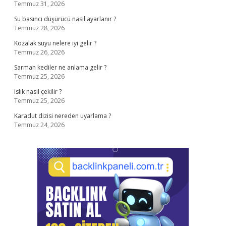
Temmuz 31, 2026
Su basıncı düşürücü nasıl ayarlanır ?
Temmuz 28, 2026
Kozalak suyu nelere iyi gelir ?
Temmuz 26, 2026
Sarman kediler ne anlama gelir ?
Temmuz 25, 2026
Islık nasıl çekilir ?
Temmuz 25, 2026
Karadut dizisi nereden uyarlama ?
Temmuz 24, 2026